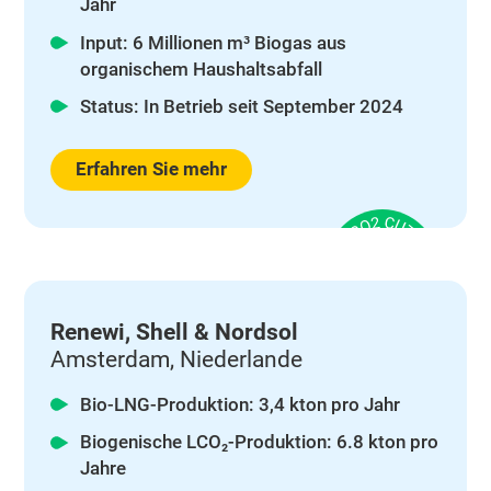
Jahr
Input: 6 Millionen m³ Biogas aus
organischem Haushaltsabfall
Status: In Betrieb seit September 2024
Erfahren Sie mehr
Renewi, Shell & Nordsol
Amsterdam, Niederlande
Bio-LNG-Produktion: 3,4 kton pro Jahr
Biogenische LCO₂-Produktion: 6.8 kton pro
Jahre