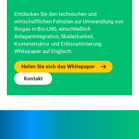
Entdecken Sie den technischen und
wirtschaftlichen Fahrplan zur Umwandlung von
Biogas in Bio-LNG, einschließlich
Anlagenintegration, Skalierbarkeit,
Kostenstruktur und Erlösoptimierung.
Whitepaper auf Englisch.
Holen Sie sich das Whitepaper
Kontakt