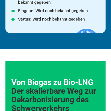
bekannt gegeben
Eingabe: Wird noch bekannt gegeben
Status: Wird noch bekannt gegeben
Von Biogas zu Bio‑LNG
Der skalierbare Weg zur
Dekarbonisierung des
Schwerverkehrs