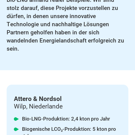
stolz darauf, diese Projekte vorzustellen zu
dürfen, in denen unsere innovative
Technologie und nachhaltige Lösungen
Partnern geholfen haben in der sich
wandelnden Energielandschaft erfolgreich zu
sein.
Attero & Nordsol
Wilp, Niederlande
Bio-LNG-Produktion: 2,4 kton pro Jahr
Biogenische LCO₂-Produktion: 5 kton pro