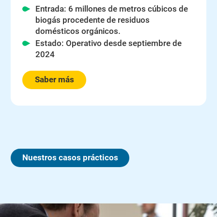
Entrada: 6 millones de metros cúbicos de
biogás procedente de residuos
domésticos orgánicos.
Estado: Operativo desde septiembre de
2024
Saber más
Nuestros casos prácticos