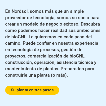
En Nordsol, somos más que un simple
proveedor de tecnología; somos su socio para
crear un modelo de negocio exitoso. Descubra
cómo podemos hacer realidad sus ambiciones
de bioGNL. Le guiaremos en cada paso del
camino. Puede confiar en nuestra experiencia
en tecnología de procesos, gestión de
proyectos, comercialización de bioGNL,
construcción, operación, asistencia técnica y
mantenimiento de plantas. Preparados para
construirle una planta (o más).
Su planta en tres pasos