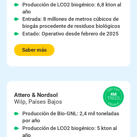
Producción de LCO2 biogénico: 6,8 kton al
año
Entrada: 8 millones de metros cúbicos de
biogás procedente de residuos biológicos
Estado: Operativo desde febrero de 2025
Saber más
Attero & Nordsol
Wilp, Países Bajos
Producción de Bio-GNL: 2,4 mil toneladas
por año
Producción de LCO2 biogénico: 5 kton al
año