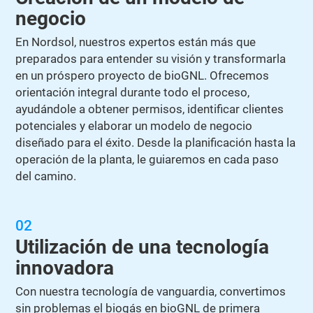
negocio
En Nordsol, nuestros expertos están más que
preparados para entender su visión y transformarla
en un próspero proyecto de bioGNL. Ofrecemos
orientación integral durante todo el proceso,
ayudándole a obtener permisos, identificar clientes
potenciales y elaborar un modelo de negocio
diseñado para el éxito. Desde la planificación hasta la
operación de la planta, le guiaremos en cada paso
del camino.
02
Utilización de una tecnología
innovadora
Con nuestra tecnología de vanguardia, convertimos
sin problemas el biogás en bioGNL de primera