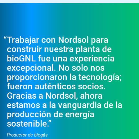
“
Trabajar con Nordsol para
construir nuestra planta de
bioGNL fue una experiencia
excepcional. No solo nos
proporcionaron la tecnología;
fueron auténticos socios.
Gracias a Nordsol, ahora
estamos a la vanguardia de la
producción de energía
sostenible.”
Productor de biogás