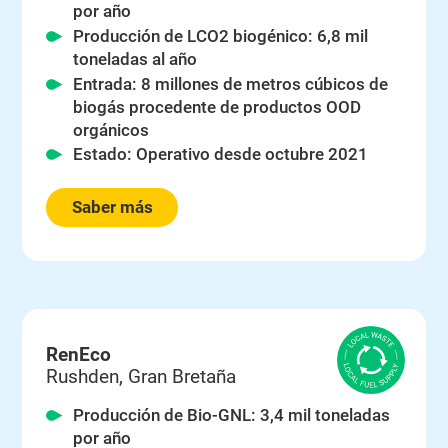
por año
Producción de LCO2 biogénico: 6,8 mil
toneladas al año
Entrada: 8 millones de metros cúbicos de
biogás procedente de productos OOD
orgánicos
Estado: Operativo desde octubre 2021
Saber más
RenEco
Rushden, Gran Bretaña
Producción de Bio-GNL: 3,4 mil toneladas
por año