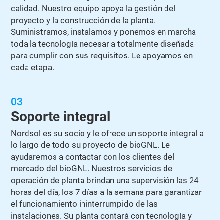
calidad. Nuestro equipo apoya la gestión del
proyecto y la construcción de la planta.
Suministramos, instalamos y ponemos en marcha
toda la tecnología necesaria totalmente diseñada
para cumplir con sus requisitos. Le apoyamos en
cada etapa.
03
Soporte integral
Nordsol es su socio y le ofrece un soporte integral a
lo largo de todo su proyecto de bioGNL. Le
ayudaremos a contactar con los clientes del
mercado del bioGNL. Nuestros servicios de
operación de planta brindan una supervisión las 24
horas del día, los 7 días a la semana para garantizar
el funcionamiento ininterrumpido de las
instalaciones. Su planta contará con tecnología y