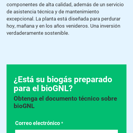
componentes de alta calidad, además de un servicio
de asistencia técnica y de mantenimiento
excepcional. La planta está diseñada para perdurar
hoy, mañana y en los años venideros. Una inversión
verdaderamente sostenible.
¿Está su biogás preparado
para el bioGNL?
Obtenga el documento técnico sobre
bioGNL
Correo electrónico
*