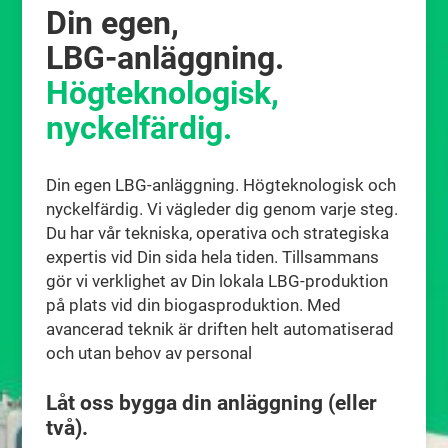
Din egen,
LBG‑anläggning.
Högteknologisk,
nyckelfärdig.
Din egen LBG-anläggning. Högteknologisk och
nyckelfärdig. Vi vägleder dig genom varje steg.
Du har vår tekniska, operativa och strategiska
expertis vid Din sida hela tiden. Tillsammans
gör vi verklighet av Din lokala LBG-produktion
på plats vid din biogasproduktion. Med
avancerad teknik är driften helt automatiserad
och utan behov av personal
Låt oss bygga din anläggning (eller
två).